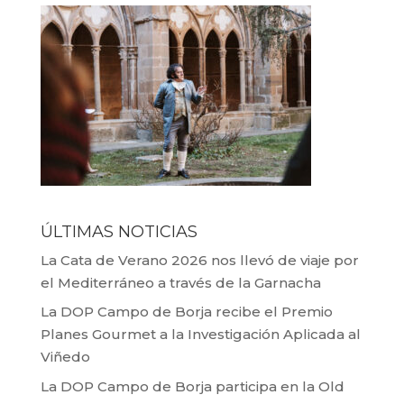
ÚLTIMAS NOTICIAS
La Cata de Verano 2026 nos llevó de viaje por
el Mediterráneo a través de la Garnacha
La DOP Campo de Borja recibe el Premio
Planes Gourmet a la Investigación Aplicada al
Viñedo
La DOP Campo de Borja participa en la Old