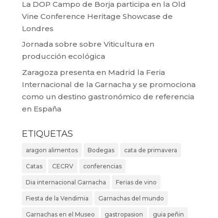
La DOP Campo de Borja participa en la Old
Vine Conference Heritage Showcase de
Londres
Jornada sobre sobre Viticultura en
producción ecológica
Zaragoza presenta en Madrid la Feria
Internacional de la Garnacha y se promociona
como un destino gastronómico de referencia
en España
ETIQUETAS
aragon alimentos
Bodegas
cata de primavera
Catas
CECRV
conferencias
Dia internacional Garnacha
Ferias de vino
Fiesta de la Vendimia
Garnachas del mundo
Garnachas en el Museo
gastropasion
guia peñin