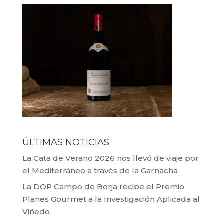
ÚLTIMAS NOTICIAS
La Cata de Verano 2026 nos llevó de viaje por
el Mediterráneo a través de la Garnacha
La DOP Campo de Borja recibe el Premio
Planes Gourmet a la Investigación Aplicada al
Viñedo