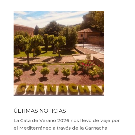
ÚLTIMAS NOTICIAS
La Cata de Verano 2026 nos llevó de viaje por
el Mediterráneo a través de la Garnacha