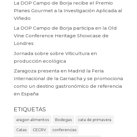
La DOP Campo de Borja recibe el Premio
Planes Gourmet a la Investigación Aplicada al
Viñedo
La DOP Campo de Borja participa en la Old
Vine Conference Heritage Showcase de
Londres
Jornada sobre sobre Viticultura en
producción ecológica
Zaragoza presenta en Madrid la Feria
Internacional de la Garnacha y se promociona
como un destino gastronómico de referencia
en España
ETIQUETAS
aragon alimentos
Bodegas
cata de primavera
Catas
CECRV
conferencias