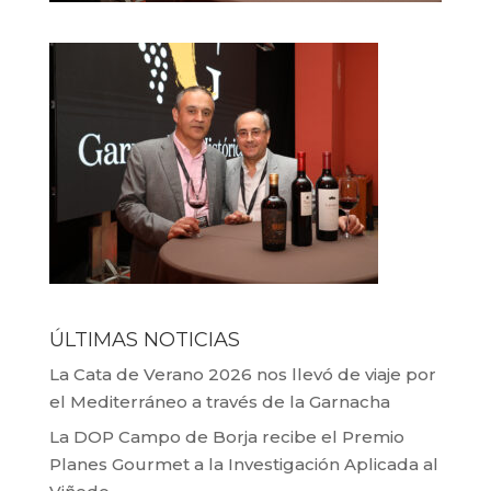
ÚLTIMAS NOTICIAS
La Cata de Verano 2026 nos llevó de viaje por
el Mediterráneo a través de la Garnacha
La DOP Campo de Borja recibe el Premio
Planes Gourmet a la Investigación Aplicada al