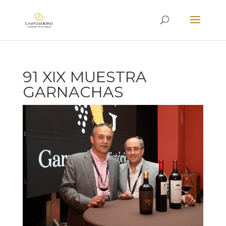
91 XIX MUESTRA
GARNACHAS