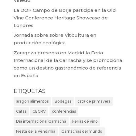
Viñedo
La DOP Campo de Borja participa en la Old
Vine Conference Heritage Showcase de
Londres
Jornada sobre sobre Viticultura en
producción ecológica
Zaragoza presenta en Madrid la Feria
Internacional de la Garnacha y se promociona
como un destino gastronómico de referencia
en España
ETIQUETAS
aragon alimentos
Bodegas
cata de primavera
Catas
CECRV
conferencias
Dia internacional Garnacha
Ferias de vino
Fiesta de la Vendimia
Garnachas del mundo