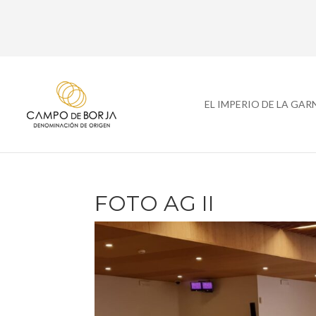
EL IMPERIO DE LA GA
FOTO AG II