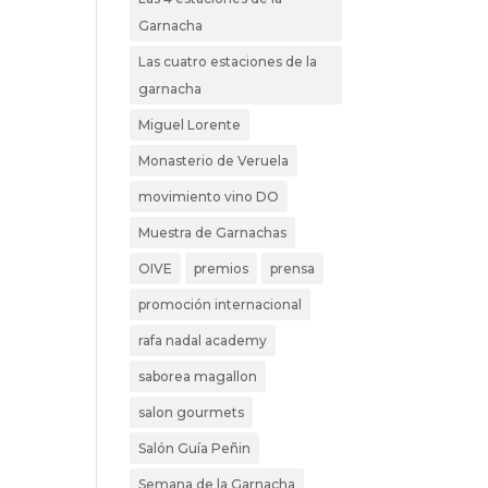
Garnacha
Las cuatro estaciones de la
garnacha
Miguel Lorente
Monasterio de Veruela
movimiento vino DO
Muestra de Garnachas
OIVE
premios
prensa
promoción internacional
rafa nadal academy
saborea magallon
salon gourmets
Salón Guía Peñin
Semana de la Garnacha