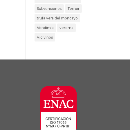
Subvenciones
Terroir
trufa vera del moncayo
Vendimia
verema
Vidivinos