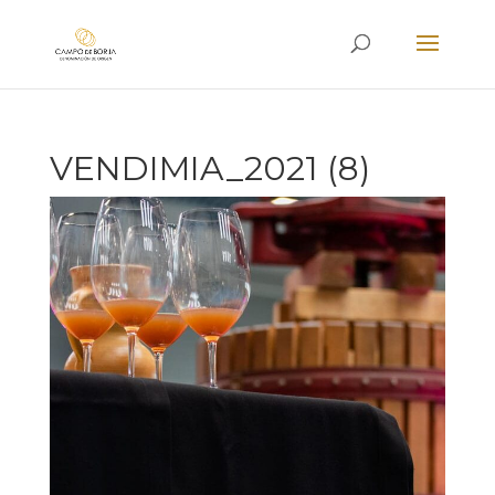
VENDIMIA_2021 (8)