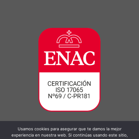
Usamos cookies para asegurar que te damos la mejor
experiencia en nuestra web. Si continúas usando este sitio,