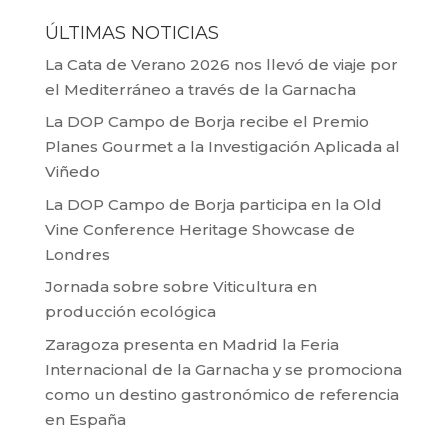
ÚLTIMAS NOTICIAS
La Cata de Verano 2026 nos llevó de viaje por
el Mediterráneo a través de la Garnacha
La DOP Campo de Borja recibe el Premio
Planes Gourmet a la Investigación Aplicada al
Viñedo
La DOP Campo de Borja participa en la Old
Vine Conference Heritage Showcase de
Londres
Jornada sobre sobre Viticultura en
producción ecológica
Zaragoza presenta en Madrid la Feria
Internacional de la Garnacha y se promociona
como un destino gastronómico de referencia
en España