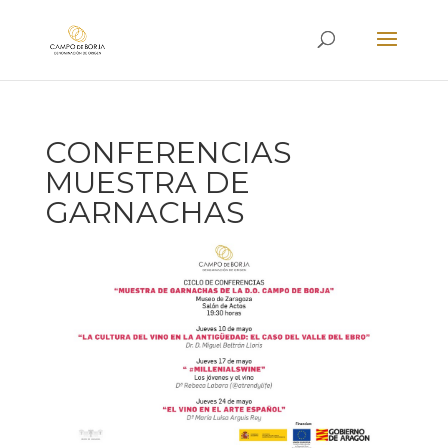
CONFERENCIAS
MUESTRA DE
GARNACHAS