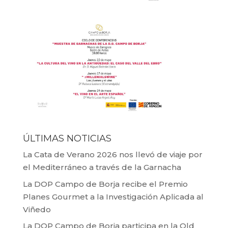
ÚLTIMAS NOTICIAS
La Cata de Verano 2026 nos llevó de viaje por
el Mediterráneo a través de la Garnacha
La DOP Campo de Borja recibe el Premio
Planes Gourmet a la Investigación Aplicada al
Viñedo
La DOP Campo de Borja participa en la Old