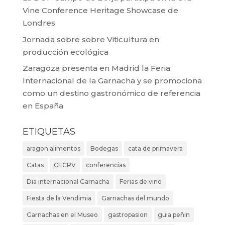
Vine Conference Heritage Showcase de
Londres
Jornada sobre sobre Viticultura en
producción ecológica
Zaragoza presenta en Madrid la Feria
Internacional de la Garnacha y se promociona
como un destino gastronómico de referencia
en España
ETIQUETAS
aragon alimentos
Bodegas
cata de primavera
Catas
CECRV
conferencias
Dia internacional Garnacha
Ferias de vino
Fiesta de la Vendimia
Garnachas del mundo
Garnachas en el Museo
gastropasion
guia peñin