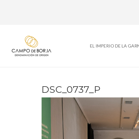
EL IMPERIO DE LA GA
DSC_0737_P