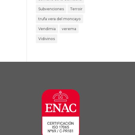
Subvenciones
Terroir
trufa vera del moncayo
Vendimia
verema
Vidivinos