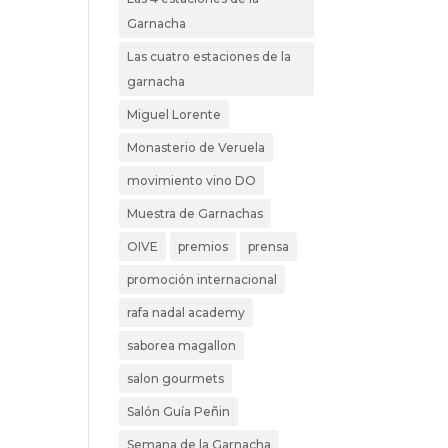
Garnacha
Las cuatro estaciones de la
garnacha
Miguel Lorente
Monasterio de Veruela
movimiento vino DO
Muestra de Garnachas
OIVE
premios
prensa
promoción internacional
rafa nadal academy
saborea magallon
salon gourmets
Salón Guía Peñin
Semana de la Garnacha