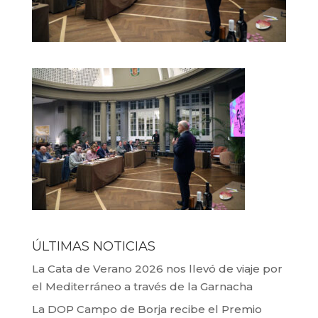
ÚLTIMAS NOTICIAS
La Cata de Verano 2026 nos llevó de viaje por
el Mediterráneo a través de la Garnacha
La DOP Campo de Borja recibe el Premio