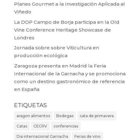
Planes Gourmet a la Investigación Aplicada al
Viñedo
La DOP Campo de Borja participa en la Old
Vine Conference Heritage Showcase de
Londres
Jornada sobre sobre Viticultura en
producción ecológica
Zaragoza presenta en Madrid la Feria
Internacional de la Garnacha y se promociona
como un destino gastronómico de referencia
en España
ETIQUETAS
aragon alimentos
Bodegas
cata de primavera
Catas
CECRV
conferencias
Dia internacional Garnacha
Ferias de vino