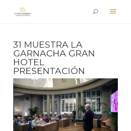
31 MUESTRA LA
GARNACHA GRAN
HOTEL
PRESENTACIÓN