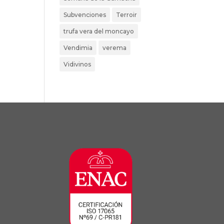
Subvenciones
Terroir
trufa vera del moncayo
Vendimia
verema
Vidivinos