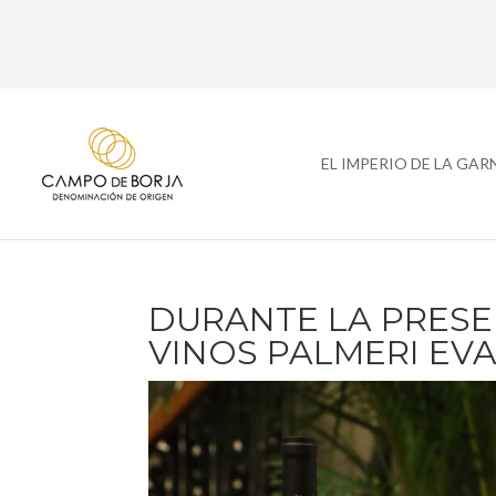
EL IMPERIO DE LA GA
DURANTE LA PRESE
VINOS PALMERI EV