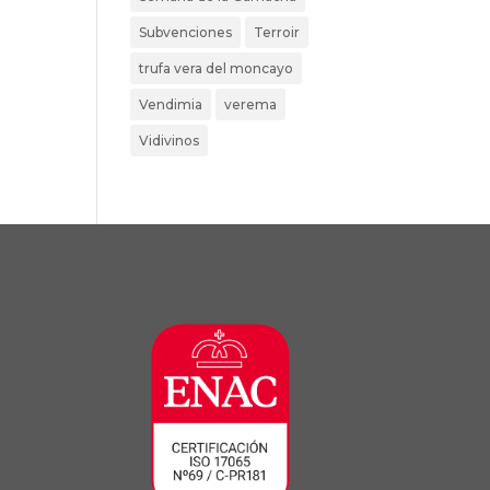
Subvenciones
Terroir
trufa vera del moncayo
Vendimia
verema
Vidivinos