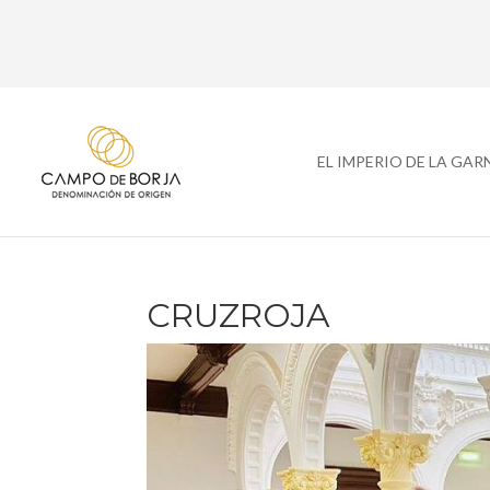
EL IMPERIO DE LA GA
CRUZROJA