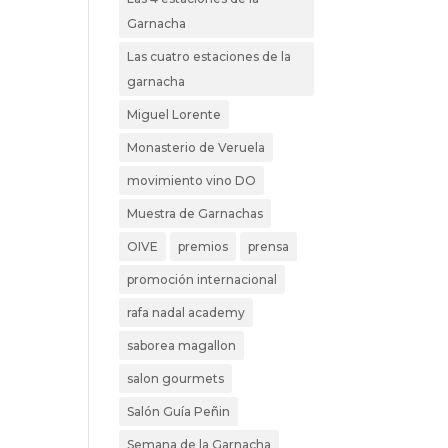
Garnacha
Las cuatro estaciones de la
garnacha
Miguel Lorente
Monasterio de Veruela
movimiento vino DO
Muestra de Garnachas
OIVE
premios
prensa
promoción internacional
rafa nadal academy
saborea magallon
salon gourmets
Salón Guía Peñin
Semana de la Garnacha