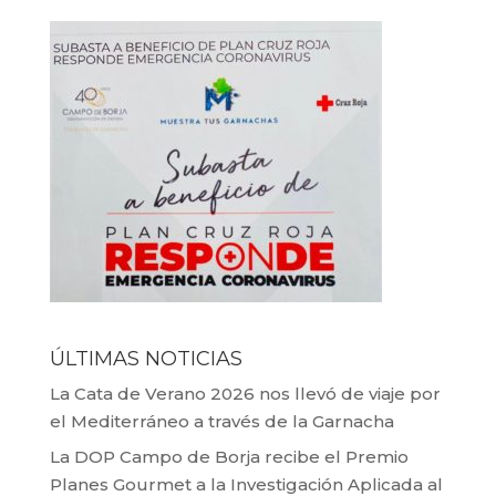
ÚLTIMAS NOTICIAS
La Cata de Verano 2026 nos llevó de viaje por
el Mediterráneo a través de la Garnacha
La DOP Campo de Borja recibe el Premio
Planes Gourmet a la Investigación Aplicada al