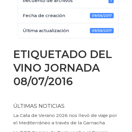
Recuento de archivos
1
Fecha de creación
09/06/2017
Última actualización
09/06/2017
ETIQUETADO DEL
VINO JORNADA
08/07/2016
ÚLTIMAS NOTICIAS
La Cata de Verano 2026 nos llevó de viaje por
el Mediterráneo a través de la Garnacha