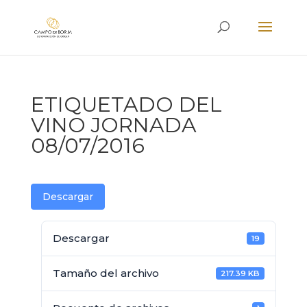
ETIQUETADO DEL
VINO JORNADA
08/07/2016
Descargar
Descargar
19
Tamaño del archivo
217.39 KB