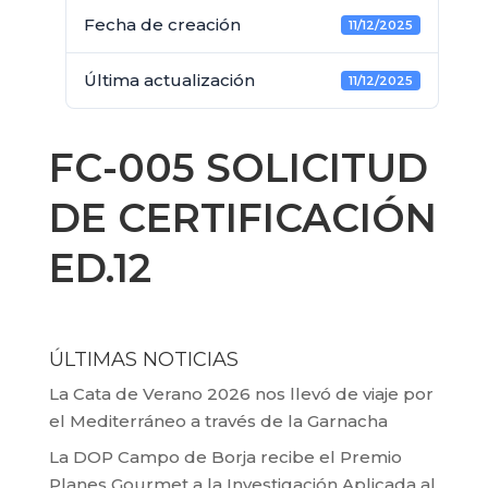
Fecha de creación
11/12/2025
Última actualización
11/12/2025
FC-005 SOLICITUD
DE CERTIFICACIÓN
ED.12
ÚLTIMAS NOTICIAS
La Cata de Verano 2026 nos llevó de viaje por
el Mediterráneo a través de la Garnacha
La DOP Campo de Borja recibe el Premio
Planes Gourmet a la Investigación Aplicada al