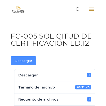
FC-005 SOLICITUD DE
CERTIFICACIÓN ED.12
Descargar
Descargar
1
Tamaño del archivo
68.72 KB
Recuento de archivos
1