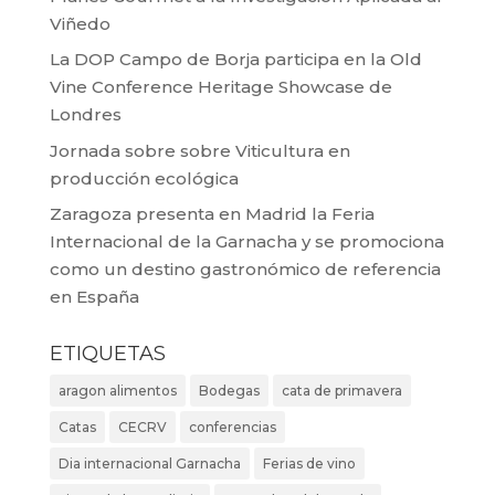
Viñedo
La DOP Campo de Borja participa en la Old
Vine Conference Heritage Showcase de
Londres
Jornada sobre sobre Viticultura en
producción ecológica
Zaragoza presenta en Madrid la Feria
Internacional de la Garnacha y se promociona
como un destino gastronómico de referencia
en España
ETIQUETAS
aragon alimentos
Bodegas
cata de primavera
Catas
CECRV
conferencias
Dia internacional Garnacha
Ferias de vino