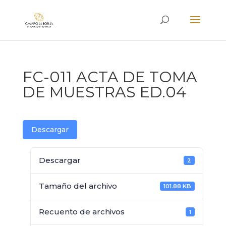
FC-011 ACTA DE TOMA
DE MUESTRAS ED.04
Descargar
Descargar
2
Tamaño del archivo
101.88 KB
Recuento de archivos
1