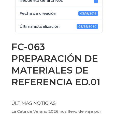
Recuento de archivos
1
Fecha de creación
03/19/2019
Última actualización
02/25/2020
FC-063
PREPARACIÓN DE
MATERIALES DE
REFERENCIA ED.01
ÚLTIMAS NOTICIAS
La Cata de Verano 2026 nos llevó de viaje por