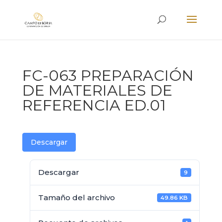
FC-063 PREPARACIÓN
DE MATERIALES DE
REFERENCIA ED.01
Descargar
Descargar
9
Tamaño del archivo
49.86 KB