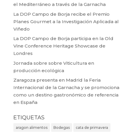
el Mediterráneo a través de la Garnacha
La DOP Campo de Borja recibe el Premio
Planes Gourmet a la Investigación Aplicada al
Viñedo
La DOP Campo de Borja participa en la Old
Vine Conference Heritage Showcase de
Londres
Jornada sobre sobre Viticultura en
producción ecológica
Zaragoza presenta en Madrid la Feria
Internacional de la Garnacha y se promociona
como un destino gastronómico de referencia
en España
ETIQUETAS
aragon alimentos
Bodegas
cata de primavera