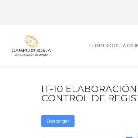
EL IMPERIO DE LA GA
IT-10 ELABORACIÓN
CONTROL DE REGIS
Descargar