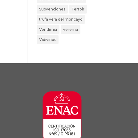
Subvenciones
Terroir
trufa vera del moncayo
Vendimia
verema
Vidivinos