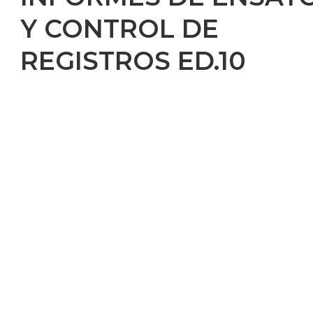
Y CONTROL DE
REGISTROS ED.10