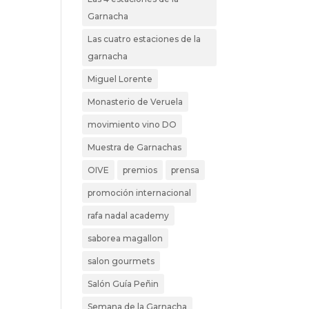
Garnacha
Las cuatro estaciones de la
garnacha
Miguel Lorente
Monasterio de Veruela
movimiento vino DO
Muestra de Garnachas
OIVE
premios
prensa
promoción internacional
rafa nadal academy
saborea magallon
salon gourmets
Salón Guía Peñin
Semana de la Garnacha