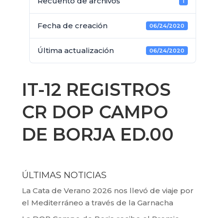
Recuento de archivos
1
Fecha de creación
06/24/2020
Última actualización
06/24/2020
IT-12 REGISTROS
CR DOP CAMPO
DE BORJA ED.00
ÚLTIMAS NOTICIAS
La Cata de Verano 2026 nos llevó de viaje por
el Mediterráneo a través de la Garnacha