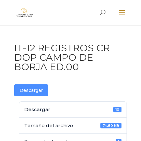
IT-12 REGISTROS CR
DOP CAMPO DE
BORJA ED.00
Descargar
Descargar
10
Tamaño del archivo
74.80 KB