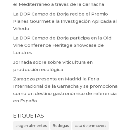
el Mediterráneo a través de la Garnacha
La DOP Campo de Borja recibe el Premio
Planes Gourmet a la Investigación Aplicada al
Viñedo
La DOP Campo de Borja participa en la Old
Vine Conference Heritage Showcase de
Londres
Jornada sobre sobre Viticultura en
producción ecológica
Zaragoza presenta en Madrid la Feria
Internacional de la Garnacha y se promociona
como un destino gastronómico de referencia
en España
ETIQUETAS
aragon alimentos
Bodegas
cata de primavera