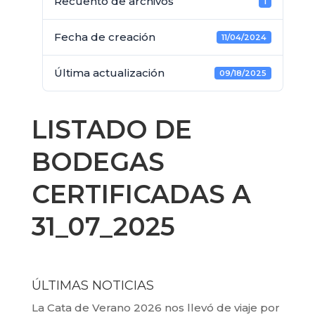
Recuento de archivos
1
Fecha de creación
11/04/2024
Última actualización
09/18/2025
LISTADO DE
BODEGAS
CERTIFICADAS A
31_07_2025
ÚLTIMAS NOTICIAS
La Cata de Verano 2026 nos llevó de viaje por