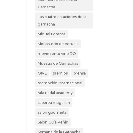
Garnacha
Las cuatro estaciones de la
garnacha
Miguel Lorente
Monasterio de Veruela
movimiento vino DO
Muestra de Garnachas
OIVE
premios
prensa
promoción internacional
rafa nadal academy
saborea magallon
salon gourmets
Salón Guía Peñin
Semana de la Garnacha