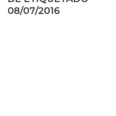
08/07/2016