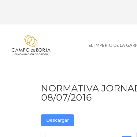
EL IMPERIO DE LA GA
NORMATIVA JORNA
08/07/2016
Descargar