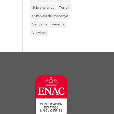
Subvenciones
Terroir
trufa vera del moncayo
Vendimia
verema
Vidivinos