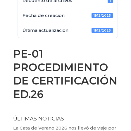
Recuento de archivos
1
Fecha de creación
11/12/2025
Última actualización
11/12/2025
PE-01
PROCEDIMIENTO
DE CERTIFICACIÓN
ED.26
ÚLTIMAS NOTICIAS
La Cata de Verano 2026 nos llevó de viaje por