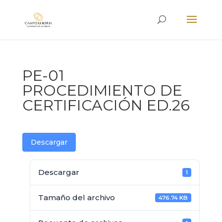
PE-01
PROCEDIMIENTO DE
CERTIFICACIÓN ED.26
Descargar
Descargar
1
Tamaño del archivo
476.74 KB