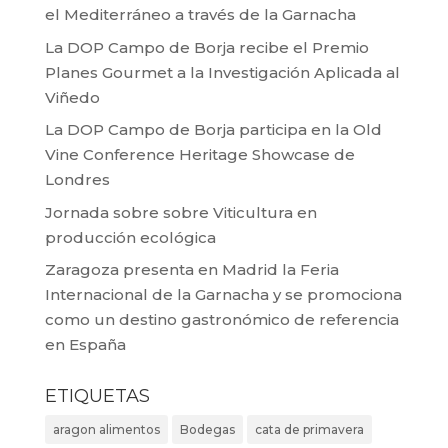
el Mediterráneo a través de la Garnacha
La DOP Campo de Borja recibe el Premio
Planes Gourmet a la Investigación Aplicada al
Viñedo
La DOP Campo de Borja participa en la Old
Vine Conference Heritage Showcase de
Londres
Jornada sobre sobre Viticultura en
producción ecológica
Zaragoza presenta en Madrid la Feria
Internacional de la Garnacha y se promociona
como un destino gastronómico de referencia
en España
ETIQUETAS
aragon alimentos
Bodegas
cata de primavera