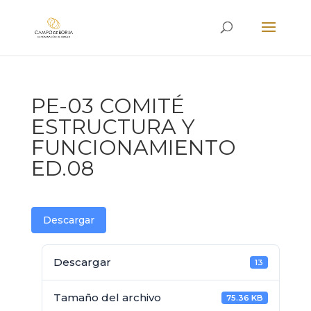
PE-03 COMITÉ
ESTRUCTURA Y
FUNCIONAMIENTO
ED.08
Descargar
Descargar
13
Tamaño del archivo
75.36 KB