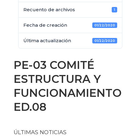
Recuento de archivos
1
Fecha de creación
01/22/2020
Última actualización
01/22/2020
PE-03 COMITÉ
ESTRUCTURA Y
FUNCIONAMIENTO
ED.08
ÚLTIMAS NOTICIAS