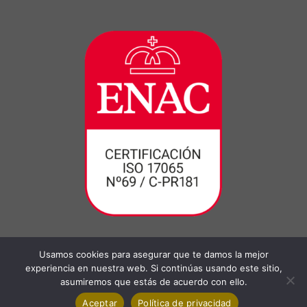
Usamos cookies para asegurar que te damos la mejor
experiencia en nuestra web. Si continúas usando este sitio,
asumiremos que estás de acuerdo con ello.
Aceptar
Política de privacidad