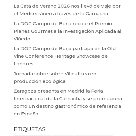
La Cata de Verano 2026 nos llevó de viaje por
el Mediterráneo a través de la Garnacha
La DOP Campo de Borja recibe el Premio
Planes Gourmet a la Investigación Aplicada al
Viñedo
La DOP Campo de Borja participa en la Old
Vine Conference Heritage Showcase de
Londres
Jornada sobre sobre Viticultura en
producción ecológica
Zaragoza presenta en Madrid la Feria
Internacional de la Garnacha y se promociona
como un destino gastronómico de referencia
en España
ETIQUETAS