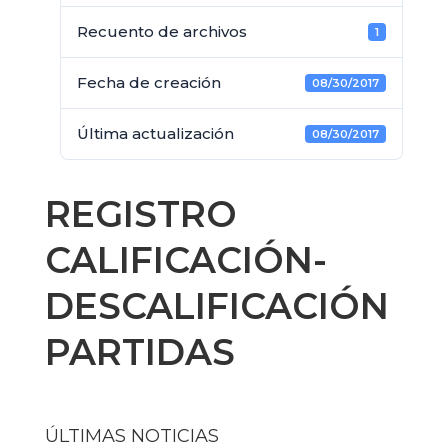
Recuento de archivos
1
Fecha de creación
08/30/2017
Última actualización
08/30/2017
REGISTRO
CALIFICACIÓN-
DESCALIFICACIÓN
PARTIDAS
ÚLTIMAS NOTICIAS