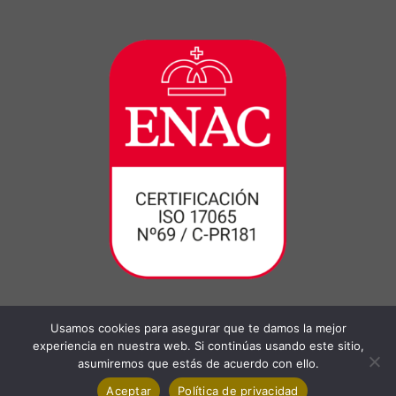
Usamos cookies para asegurar que te damos la mejor
experiencia en nuestra web. Si continúas usando este sitio,
asumiremos que estás de acuerdo con ello.
Aceptar
Política de privacidad