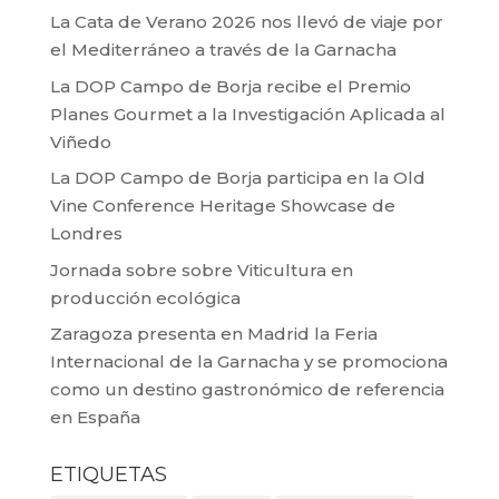
La Cata de Verano 2026 nos llevó de viaje por
el Mediterráneo a través de la Garnacha
La DOP Campo de Borja recibe el Premio
Planes Gourmet a la Investigación Aplicada al
Viñedo
La DOP Campo de Borja participa en la Old
Vine Conference Heritage Showcase de
Londres
Jornada sobre sobre Viticultura en
producción ecológica
Zaragoza presenta en Madrid la Feria
Internacional de la Garnacha y se promociona
como un destino gastronómico de referencia
en España
ETIQUETAS