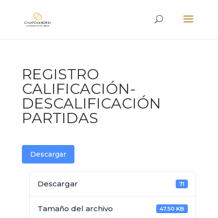
REGISTRO
CALIFICACIÓN-
DESCALIFICACIÓN
PARTIDAS
Descargar
Descargar
71
Tamaño del archivo
47.50 KB