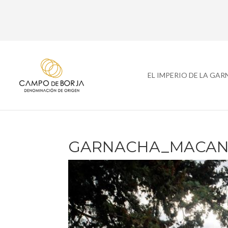
EL IMPERIO DE LA GA
GARNACHA_MACAN