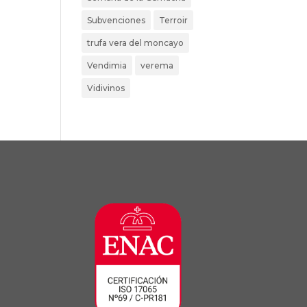
Subvenciones
Terroir
trufa vera del moncayo
Vendimia
verema
Vidivinos