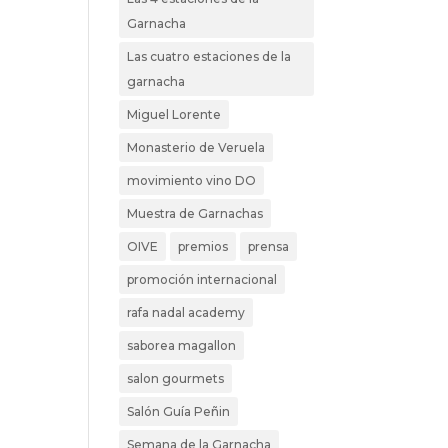
Garnacha
Las cuatro estaciones de la
garnacha
Miguel Lorente
Monasterio de Veruela
movimiento vino DO
Muestra de Garnachas
OIVE
premios
prensa
promoción internacional
rafa nadal academy
saborea magallon
salon gourmets
Salón Guía Peñin
Semana de la Garnacha