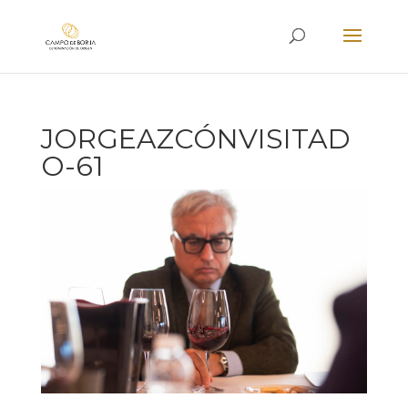
JORGEAZCÓNVISITAD
O-61