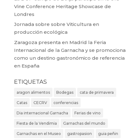
Vine Conference Heritage Showcase de
Londres
Jornada sobre sobre Viticultura en
producción ecológica
Zaragoza presenta en Madrid la Feria
Internacional de la Garnacha y se promociona
como un destino gastronómico de referencia
en España
ETIQUETAS
aragon alimentos
Bodegas
cata de primavera
Catas
CECRV
conferencias
Dia internacional Garnacha
Ferias de vino
Fiesta de la Vendimia
Garnachas del mundo
Garnachas en el Museo
gastropasion
guia peñin