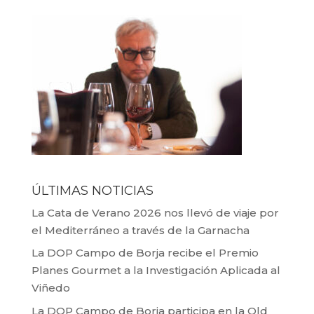
ÚLTIMAS NOTICIAS
La Cata de Verano 2026 nos llevó de viaje por
el Mediterráneo a través de la Garnacha
La DOP Campo de Borja recibe el Premio
Planes Gourmet a la Investigación Aplicada al
Viñedo
La DOP Campo de Borja participa en la Old