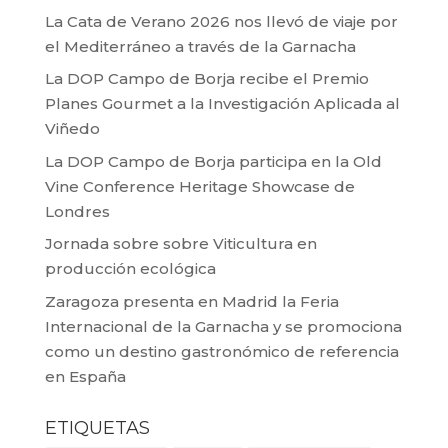
La Cata de Verano 2026 nos llevó de viaje por
el Mediterráneo a través de la Garnacha
La DOP Campo de Borja recibe el Premio
Planes Gourmet a la Investigación Aplicada al
Viñedo
La DOP Campo de Borja participa en la Old
Vine Conference Heritage Showcase de
Londres
Jornada sobre sobre Viticultura en
producción ecológica
Zaragoza presenta en Madrid la Feria
Internacional de la Garnacha y se promociona
como un destino gastronómico de referencia
en España
ETIQUETAS