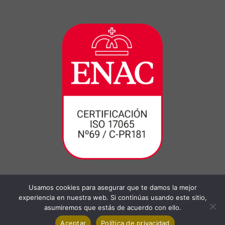
Usamos cookies para asegurar que te damos la mejor
experiencia en nuestra web. Si continúas usando este sitio,
asumiremos que estás de acuerdo con ello.
Aceptar
Política de privacidad