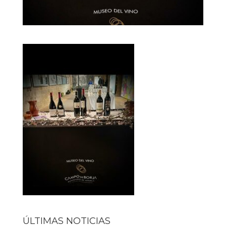
ÚLTIMAS NOTICIAS