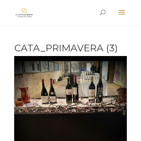
CATA_PRIMAVERA (3)