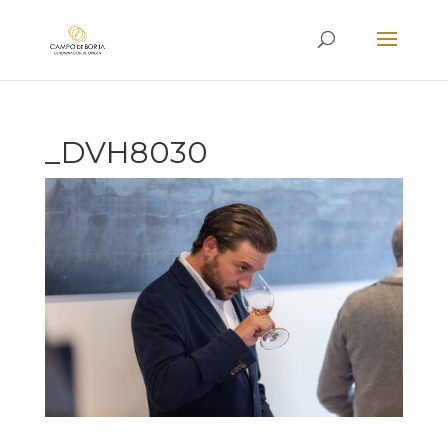
_DVH8030