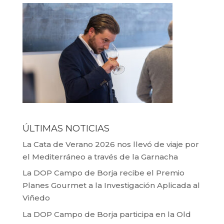
ÚLTIMAS NOTICIAS
La Cata de Verano 2026 nos llevó de viaje por
el Mediterráneo a través de la Garnacha
La DOP Campo de Borja recibe el Premio
Planes Gourmet a la Investigación Aplicada al
Viñedo
La DOP Campo de Borja participa en la Old