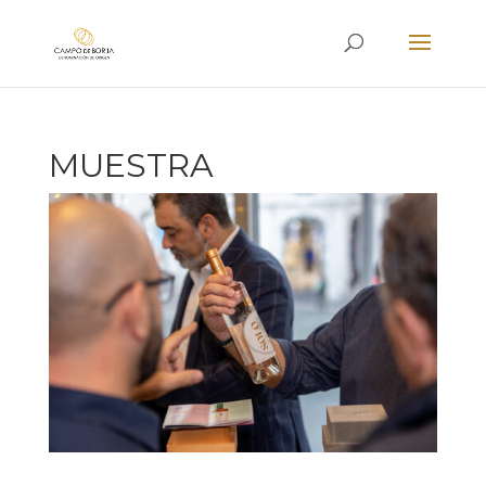
MUESTRA