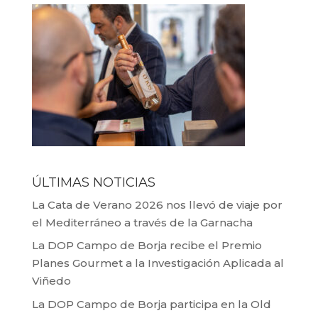
ÚLTIMAS NOTICIAS
La Cata de Verano 2026 nos llevó de viaje por
el Mediterráneo a través de la Garnacha
La DOP Campo de Borja recibe el Premio
Planes Gourmet a la Investigación Aplicada al
Viñedo
La DOP Campo de Borja participa en la Old