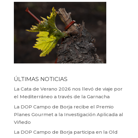
ÚLTIMAS NOTICIAS
La Cata de Verano 2026 nos llevó de viaje por
el Mediterráneo a través de la Garnacha
La DOP Campo de Borja recibe el Premio
Planes Gourmet a la Investigación Aplicada al
Viñedo
La DOP Campo de Borja participa en la Old