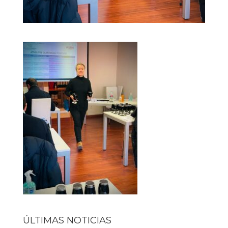
ÚLTIMAS NOTICIAS