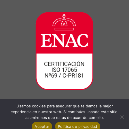
Usamos cookies para asegurar que te damos la mejor
experiencia en nuestra web. Si continúas usando este sitio,
asumiremos que estás de acuerdo con ello.
Aceptar
Política de privacidad