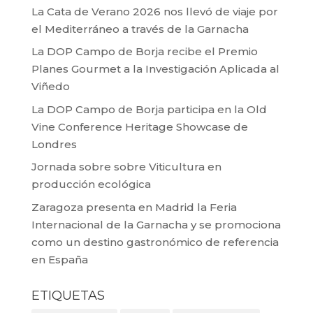
La Cata de Verano 2026 nos llevó de viaje por
el Mediterráneo a través de la Garnacha
La DOP Campo de Borja recibe el Premio
Planes Gourmet a la Investigación Aplicada al
Viñedo
La DOP Campo de Borja participa en la Old
Vine Conference Heritage Showcase de
Londres
Jornada sobre sobre Viticultura en
producción ecológica
Zaragoza presenta en Madrid la Feria
Internacional de la Garnacha y se promociona
como un destino gastronómico de referencia
en España
ETIQUETAS