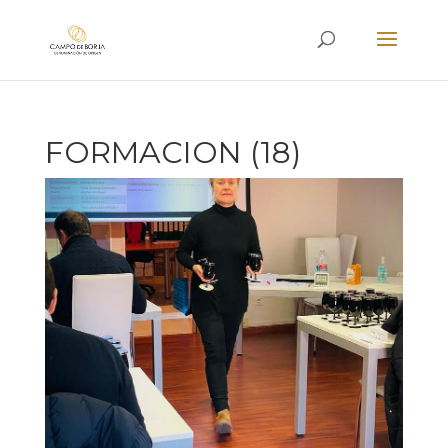
FORMACION (18)