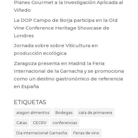
Planes Gourmet a la Investigación Aplicada al
Viñedo
La DOP Campo de Borja participa en la Old
Vine Conference Heritage Showcase de
Londres
Jornada sobre sobre Viticultura en
producción ecológica
Zaragoza presenta en Madrid la Feria
Internacional de la Garnacha y se promociona
como un destino gastronómico de referencia
en España
ETIQUETAS
aragon alimentos
Bodegas
cata de primavera
Catas
CECRV
conferencias
Dia internacional Garnacha
Ferias de vino