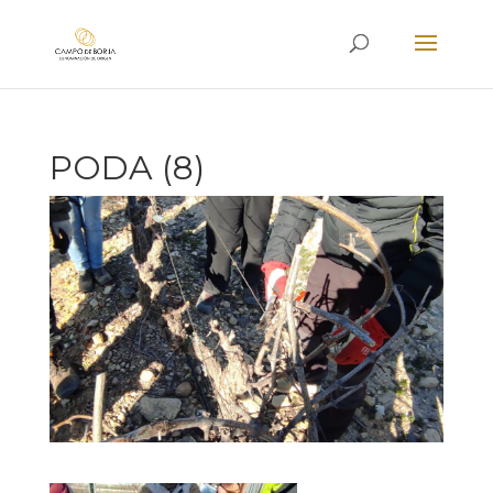
PODA (8)