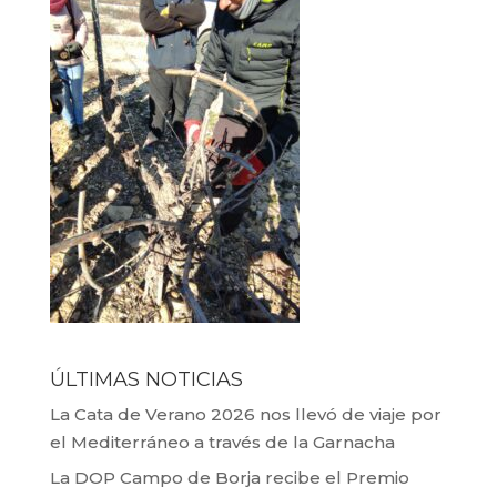
ÚLTIMAS NOTICIAS
La Cata de Verano 2026 nos llevó de viaje por
el Mediterráneo a través de la Garnacha
La DOP Campo de Borja recibe el Premio