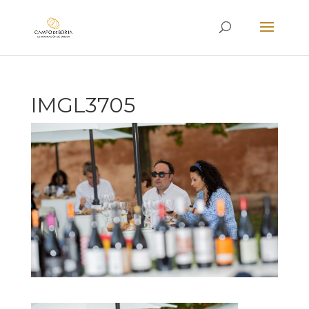
IMGL3705