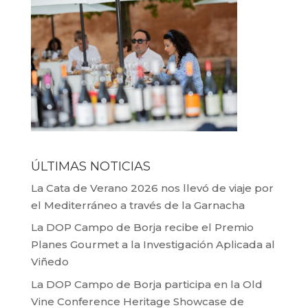
ÚLTIMAS NOTICIAS
La Cata de Verano 2026 nos llevó de viaje por
el Mediterráneo a través de la Garnacha
La DOP Campo de Borja recibe el Premio
Planes Gourmet a la Investigación Aplicada al
Viñedo
La DOP Campo de Borja participa en la Old
Vine Conference Heritage Showcase de