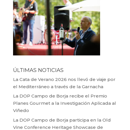
ÚLTIMAS NOTICIAS
La Cata de Verano 2026 nos llevó de viaje por
el Mediterráneo a través de la Garnacha
La DOP Campo de Borja recibe el Premio
Planes Gourmet a la Investigación Aplicada al
Viñedo
La DOP Campo de Borja participa en la Old
Vine Conference Heritage Showcase de