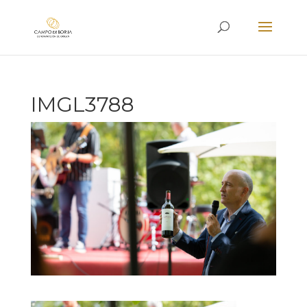
IMGL3788