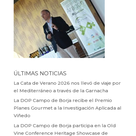
ÚLTIMAS NOTICIAS
La Cata de Verano 2026 nos llevó de viaje por
el Mediterráneo a través de la Garnacha
La DOP Campo de Borja recibe el Premio
Planes Gourmet a la Investigación Aplicada al
Viñedo
La DOP Campo de Borja participa en la Old
Vine Conference Heritage Showcase de