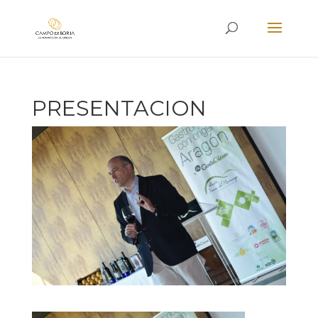
PRESENTACION