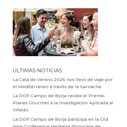
ÚLTIMAS NOTICIAS
La Cata de Verano 2026 nos llevó de viaje por
el Mediterráneo a través de la Garnacha
La DOP Campo de Borja recibe el Premio
Planes Gourmet a la Investigación Aplicada al
Viñedo
La DOP Campo de Borja participa en la Old
Vine Conference Heritage Showcase de