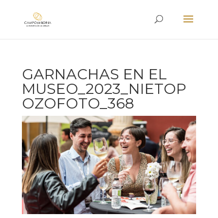
GARNACHAS EN EL
MUSEO_2023_NIETOP
OZOFOTO_368