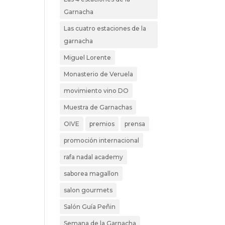
Garnacha
Las cuatro estaciones de la
garnacha
Miguel Lorente
Monasterio de Veruela
movimiento vino DO
Muestra de Garnachas
OIVE
premios
prensa
promoción internacional
rafa nadal academy
saborea magallon
salon gourmets
Salón Guía Peñin
Semana de la Garnacha