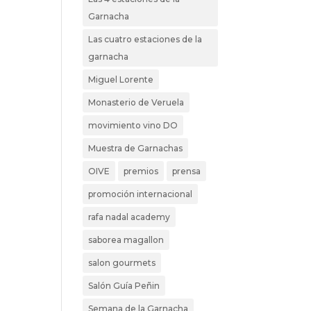
Garnacha
Las cuatro estaciones de la
garnacha
Miguel Lorente
Monasterio de Veruela
movimiento vino DO
Muestra de Garnachas
OIVE
premios
prensa
promoción internacional
rafa nadal academy
saborea magallon
salon gourmets
Salón Guía Peñin
Semana de la Garnacha