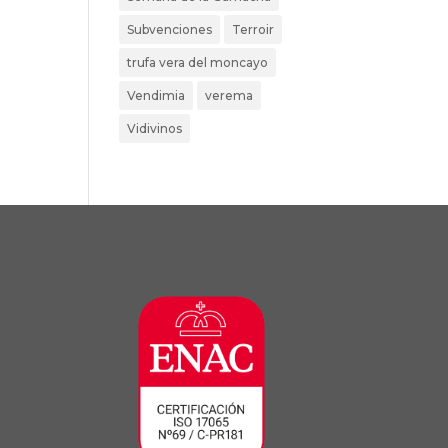
Subvenciones
Terroir
trufa vera del moncayo
Vendimia
verema
Vidivinos