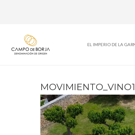
EL IMPERIO DE LA GA
MOVIMIENTO_VINO