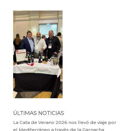
ÚLTIMAS NOTICIAS
La Cata de Verano 2026 nos llevó de viaje por
el Mediterráneo a través de la Garnacha