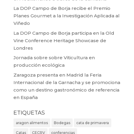
La DOP Campo de Borja recibe el Premio
Planes Gourmet a la Investigación Aplicada al
Viñedo
La DOP Campo de Borja participa en la Old
Vine Conference Heritage Showcase de
Londres
Jornada sobre sobre Viticultura en
producción ecológica
Zaragoza presenta en Madrid la Feria
Internacional de la Garnacha y se promociona
como un destino gastronómico de referencia
en España
ETIQUETAS
aragon alimentos
Bodegas
cata de primavera
Catas
CECRV
conferencias