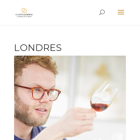
LONDRES