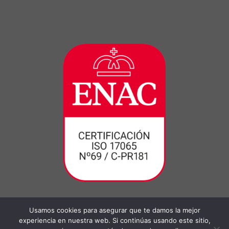
Usamos cookies para asegurar que te damos la mejor
experiencia en nuestra web. Si continúas usando este sitio,