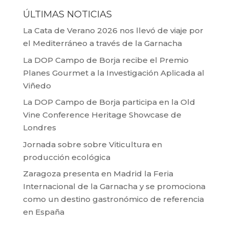
ÚLTIMAS NOTICIAS
La Cata de Verano 2026 nos llevó de viaje por
el Mediterráneo a través de la Garnacha
La DOP Campo de Borja recibe el Premio
Planes Gourmet a la Investigación Aplicada al
Viñedo
La DOP Campo de Borja participa en la Old
Vine Conference Heritage Showcase de
Londres
Jornada sobre sobre Viticultura en
producción ecológica
Zaragoza presenta en Madrid la Feria
Internacional de la Garnacha y se promociona
como un destino gastronómico de referencia
en España