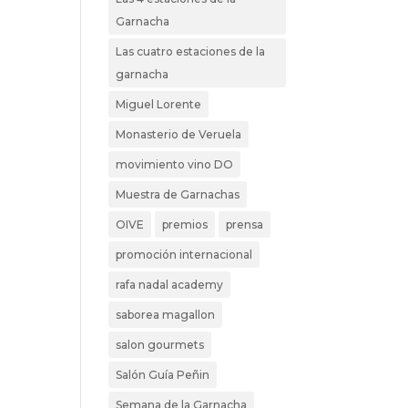
Garnacha
Las cuatro estaciones de la
garnacha
Miguel Lorente
Monasterio de Veruela
movimiento vino DO
Muestra de Garnachas
OIVE
premios
prensa
promoción internacional
rafa nadal academy
saborea magallon
salon gourmets
Salón Guía Peñin
Semana de la Garnacha