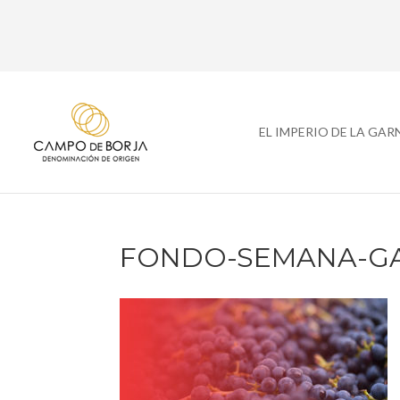
EL IMPERIO DE LA GA
FONDO-SEMANA-G