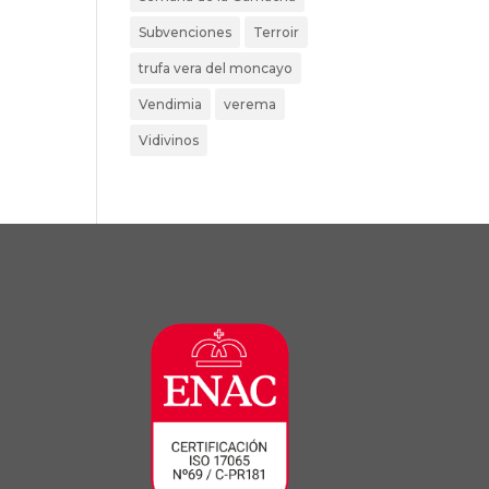
Subvenciones
Terroir
trufa vera del moncayo
Vendimia
verema
Vidivinos