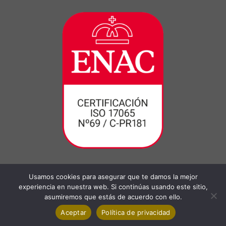
Usamos cookies para asegurar que te damos la mejor
experiencia en nuestra web. Si continúas usando este sitio,
asumiremos que estás de acuerdo con ello.
Aceptar
Política de privacidad