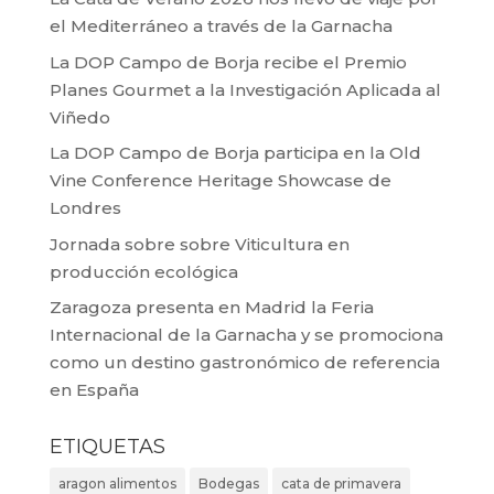
el Mediterráneo a través de la Garnacha
La DOP Campo de Borja recibe el Premio
Planes Gourmet a la Investigación Aplicada al
Viñedo
La DOP Campo de Borja participa en la Old
Vine Conference Heritage Showcase de
Londres
Jornada sobre sobre Viticultura en
producción ecológica
Zaragoza presenta en Madrid la Feria
Internacional de la Garnacha y se promociona
como un destino gastronómico de referencia
en España
ETIQUETAS
aragon alimentos
Bodegas
cata de primavera