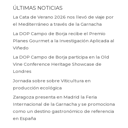
ÚLTIMAS NOTICIAS
La Cata de Verano 2026 nos llevó de viaje por
el Mediterráneo a través de la Garnacha
La DOP Campo de Borja recibe el Premio
Planes Gourmet a la Investigación Aplicada al
Viñedo
La DOP Campo de Borja participa en la Old
Vine Conference Heritage Showcase de
Londres
Jornada sobre sobre Viticultura en
producción ecológica
Zaragoza presenta en Madrid la Feria
Internacional de la Garnacha y se promociona
como un destino gastronómico de referencia
en España