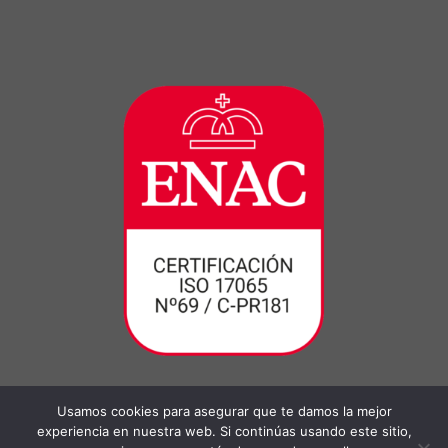
Usamos cookies para asegurar que te damos la mejor
experiencia en nuestra web. Si continúas usando este sitio,