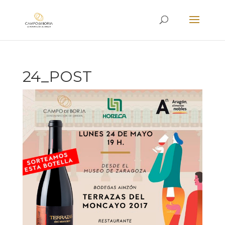
24_POST