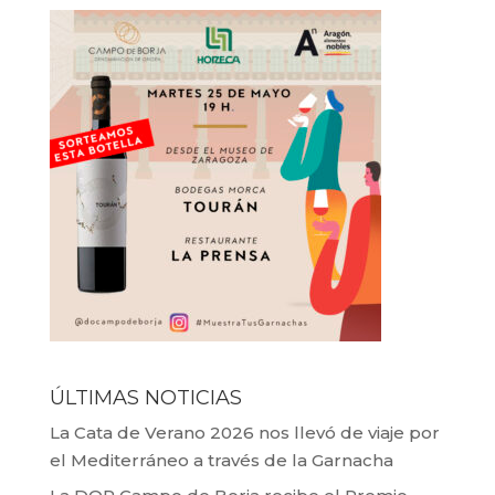
ÚLTIMAS NOTICIAS
La Cata de Verano 2026 nos llevó de viaje por
el Mediterráneo a través de la Garnacha