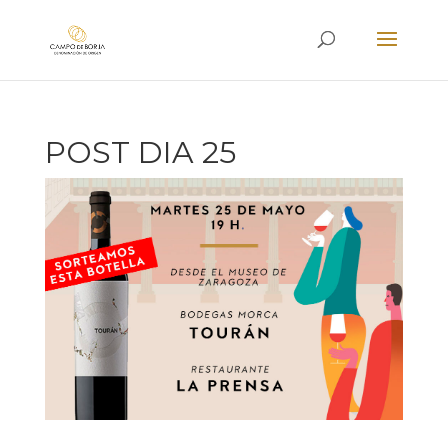
POST DIA 25