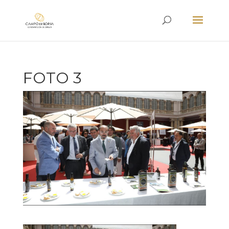
FOTO 3