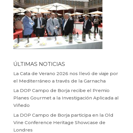
ÚLTIMAS NOTICIAS
La Cata de Verano 2026 nos llevó de viaje por
el Mediterráneo a través de la Garnacha
La DOP Campo de Borja recibe el Premio
Planes Gourmet a la Investigación Aplicada al
Viñedo
La DOP Campo de Borja participa en la Old
Vine Conference Heritage Showcase de
Londres