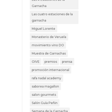
Garnacha
Las cuatro estaciones de la
garnacha
Miguel Lorente
Monasterio de Veruela
movimiento vino DO
Muestra de Garnachas
OIVE
premios
prensa
promoción internacional
rafa nadal academy
saborea magallon
salon gourmets
Salón Guía Peñin
Semana de la Garnacha