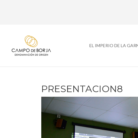
EL IMPERIO DE LA GA
PRESENTACION8