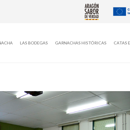
RNACHA
LAS BODEGAS
GARNACHAS HISTÓRICAS
CATAS 