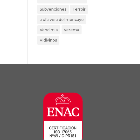
Subvenciones
Terroir
trufa vera del moncayo
Vendimia
verema
Vidivinos