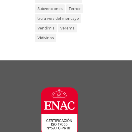
Subvenciones
Terroir
trufa vera del moncayo
Vendimia
verema
Vidivinos