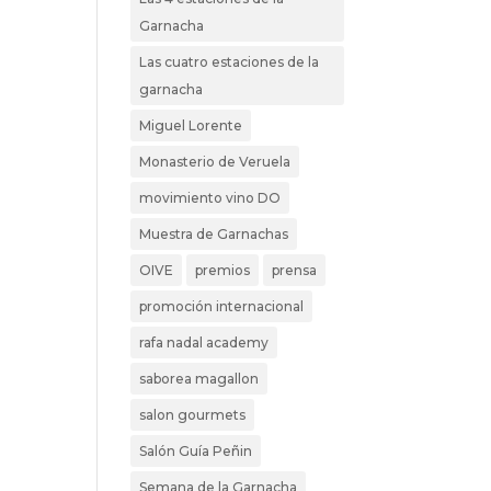
Garnacha
Las cuatro estaciones de la
garnacha
Miguel Lorente
Monasterio de Veruela
movimiento vino DO
Muestra de Garnachas
OIVE
premios
prensa
promoción internacional
rafa nadal academy
saborea magallon
salon gourmets
Salón Guía Peñin
Semana de la Garnacha