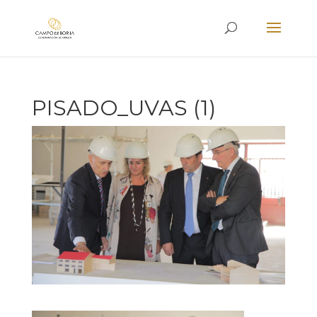
PISADO_UVAS (1)