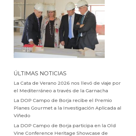
ÚLTIMAS NOTICIAS
La Cata de Verano 2026 nos llevó de viaje por
el Mediterráneo a través de la Garnacha
La DOP Campo de Borja recibe el Premio
Planes Gourmet a la Investigación Aplicada al
Viñedo
La DOP Campo de Borja participa en la Old
Vine Conference Heritage Showcase de