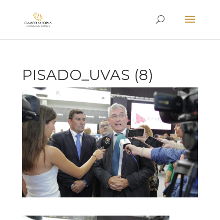
PISADO_UVAS (8)