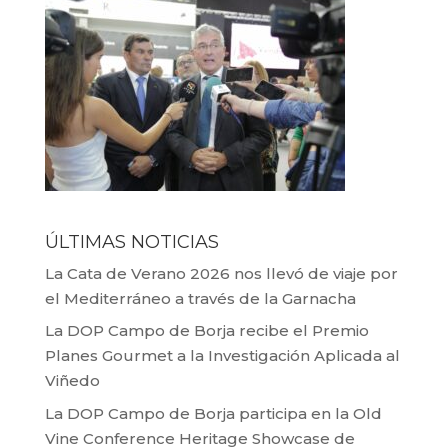
ÚLTIMAS NOTICIAS
La Cata de Verano 2026 nos llevó de viaje por
el Mediterráneo a través de la Garnacha
La DOP Campo de Borja recibe el Premio
Planes Gourmet a la Investigación Aplicada al
Viñedo
La DOP Campo de Borja participa en la Old
Vine Conference Heritage Showcase de