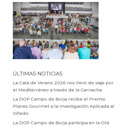
ÚLTIMAS NOTICIAS
La Cata de Verano 2026 nos llevó de viaje por
el Mediterráneo a través de la Garnacha
La DOP Campo de Borja recibe el Premio
Planes Gourmet a la Investigación Aplicada al
Viñedo
La DOP Campo de Borja participa en la Old