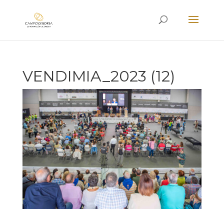
VENDIMIA_2023 (12)