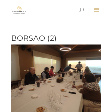
BORSAO (2)