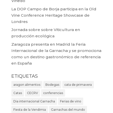
Viñedo
La DOP Campo de Borja participa en la Old
Vine Conference Heritage Showcase de
Londres
Jornada sobre sobre Viticultura en
producción ecológica
Zaragoza presenta en Madrid la Feria
Internacional de la Garnacha y se promociona
como un destino gastronómico de referencia
en España
ETIQUETAS
aragon alimentos
Bodegas
cata de primavera
Catas
CECRV
conferencias
Dia internacional Garnacha
Ferias de vino
Fiesta de la Vendimia
Garnachas del mundo