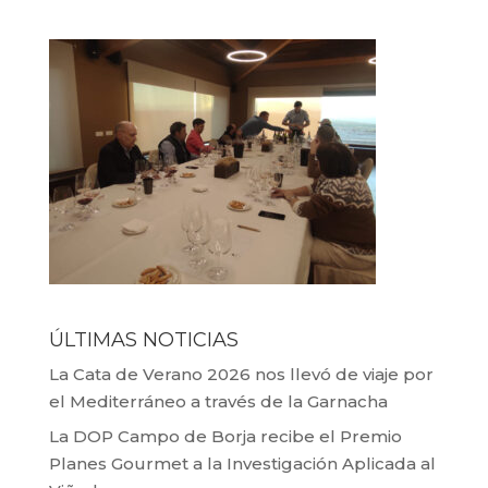
ÚLTIMAS NOTICIAS
La Cata de Verano 2026 nos llevó de viaje por
el Mediterráneo a través de la Garnacha
La DOP Campo de Borja recibe el Premio
Planes Gourmet a la Investigación Aplicada al